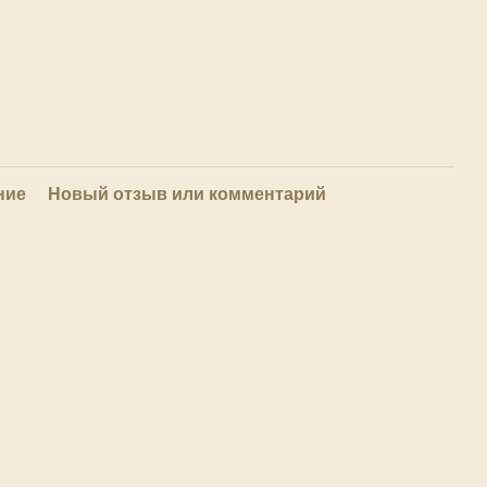
ние
Новый отзыв или комментарий