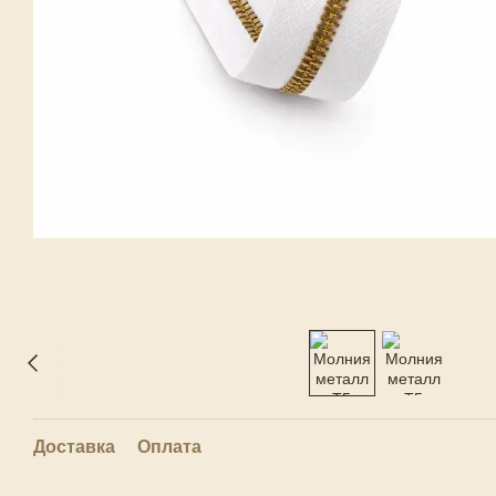
Доставка
Оплата