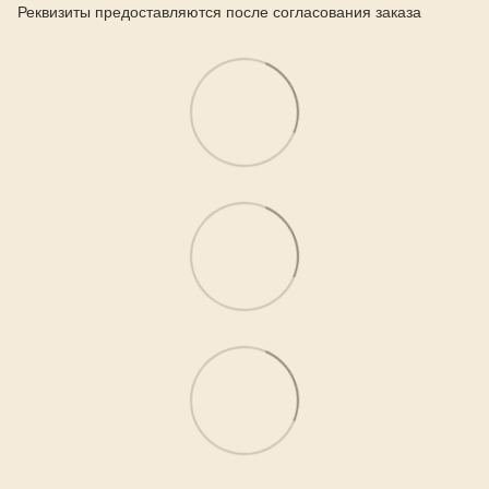
Реквизиты предоставляются после согласования заказа