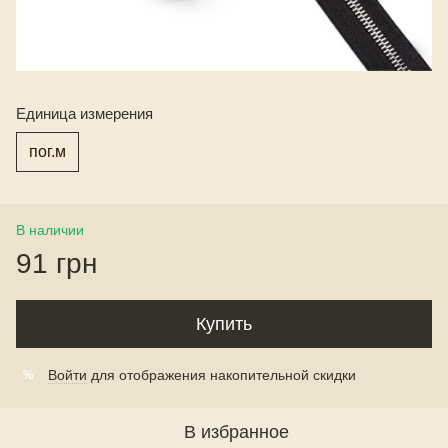
Единица измерения
пог.м
В наличии
91 грн
Купить
Войти
для отображения накопительной скидки
%
В избранное