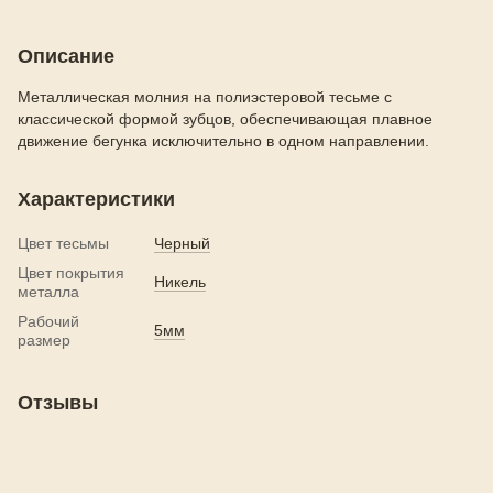
Описание
Металлическая молния на полиэстеровой тесьме с
классической формой зубцов, обеспечивающая плавное
движение бегунка исключительно в одном направлении.
Характеристики
Цвет тесьмы
Черный
Цвет покрытия
Никель
металла
Рабочий
5мм
размер
Отзывы