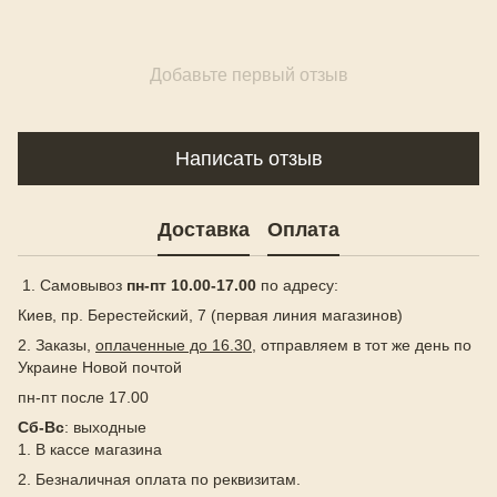
Добавьте первый отзыв
Написать отзыв
Доставка
Оплата
1. Самовывоз
пн-пт 10.00-17.00
по адресу:
Киев, пр. Берестейский, 7 (первая линия магазинов)
2. Заказы,
оплаченные до 16.30
, отправляем в тот же день по
Украине Новой почтой
пн-пт после 17.00
Сб-Вс
: выходные
1. В кассе магазина
2. Безналичная оплата по реквизитам.