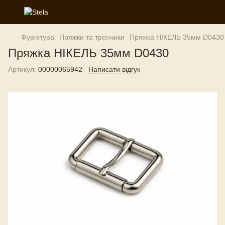
Фурнітура
Пряжки та тренчики
Пряжка НІКЕЛЬ 35мм D0430
Пряжка НІКЕЛЬ 35мм D0430
Артикул:
00000065942
Написати відгук