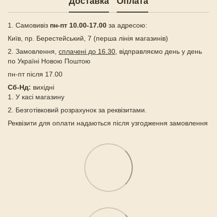
Доставка
Оплата
1. Самовивіз
пн-пт 10.00-17.00
за адресою:
Київ, пр. Берестейський, 7 (перша лінія магазинів)
2. Замовлення,
сплачені до 16.30
, відправляємо день у день
по Україні Новою Поштою
пн-пт після 17.00
Сб-Нд:
вихідні
1. У касі магазину
2. Безготівковий розрахунок за реквізитами.
Реквізити для оплати надаються після узгодження замовлення