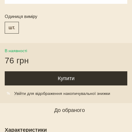
Одиниця виміру
шт.
В наявності
76 грн
Купити
Увійти
для відображення накопичувальної знижки
%
До обраного
Характеристики