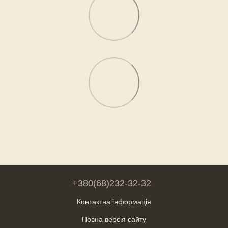
+380(68)232-32-32
Контактна інформація
Повна версія сайту