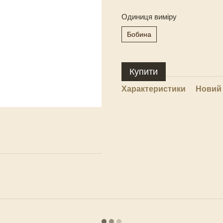
Одиниця виміру
Бобина
Купити
Характеристики
Новий 