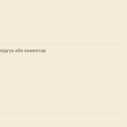
відгук або коментар