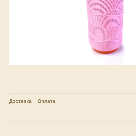
Доставка
Оплата