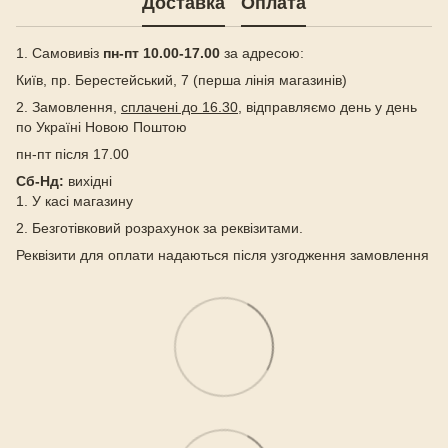
Доставка
Оплата
1. Самовивіз
пн-пт 10.00-17.00
за адресою:
Київ, пр. Берестейський, 7 (перша лінія магазинів)
2. Замовлення,
сплачені до 16.30
, відправляємо день у день
по Україні Новою Поштою
пн-пт після 17.00
Сб-Нд:
вихідні
1. У касі магазину
2. Безготівковий розрахунок за реквізитами.
Реквізити для оплати надаються після узгодження замовлення