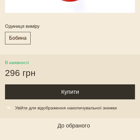
Одиниця виміру
Бобина
В наявності
296 грн
Купити
Увійти
для відображення накопичувальної знижки
%
До обраного