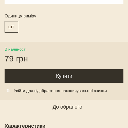
Одиниця виміру
шт.
В наявності
79 грн
Купити
Увійти
для відображення накопичувальної знижки
%
До обраного
Характеристики