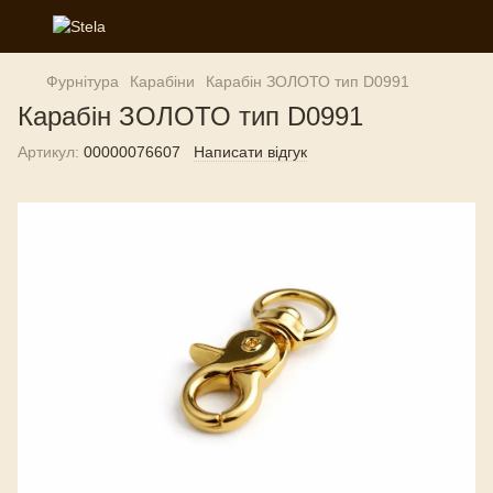
Фурнітура
Карабіни
Карабін ЗОЛОТО тип D0991
Карабін ЗОЛОТО тип D0991
Артикул:
00000076607
Написати відгук