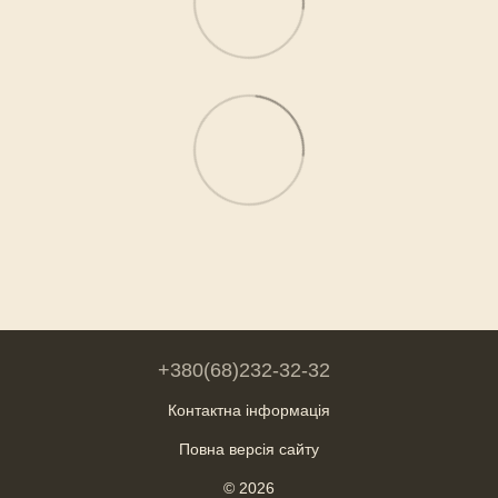
+380(68)232-32-32
Контактна інформація
Повна версія сайту
© 2026