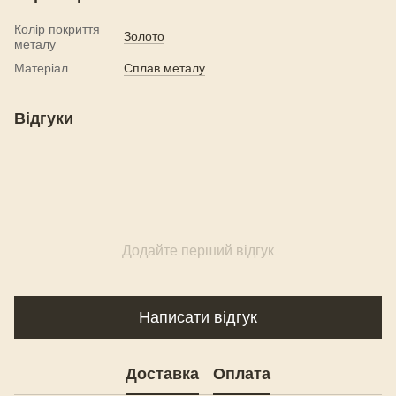
Колір покриття
Золото
металу
Матеріал
Сплав металу
Відгуки
Додайте перший відгук
Написати відгук
Доставка
Оплата