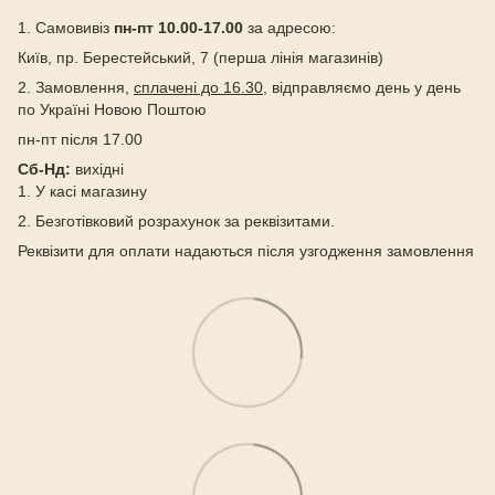
1. Самовивіз
пн-пт 10.00-17.00
за адресою:
Київ, пр. Берестейський, 7 (перша лінія магазинів)
2. Замовлення,
сплачені до 16.30
, відправляємо день у день
по Україні Новою Поштою
пн-пт після 17.00
Сб-Нд:
вихідні
1. У касі магазину
2. Безготівковий розрахунок за реквізитами.
Реквізити для оплати надаються після узгодження замовлення