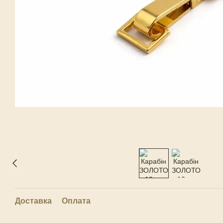
Доставка
Оплата