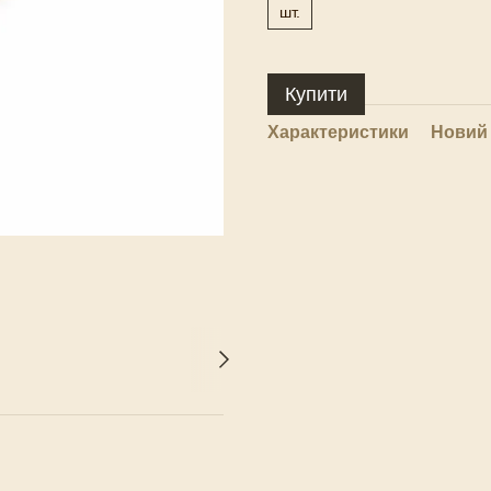
шт.
Купити
Характеристики
Новий 