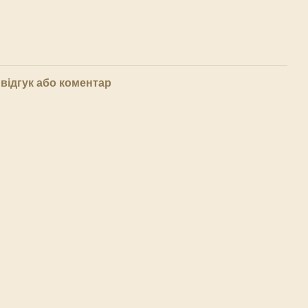
відгук або коментар