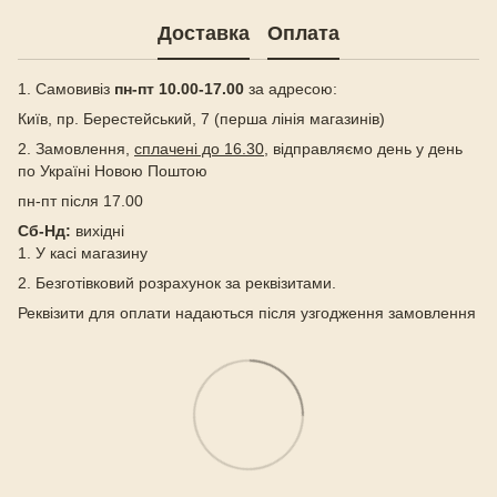
Доставка
Оплата
1. Самовивіз
пн-пт 10.00-17.00
за адресою:
Київ, пр. Берестейський, 7 (перша лінія магазинів)
2. Замовлення,
сплачені до 16.30
, відправляємо день у день
по Україні Новою Поштою
пн-пт після 17.00
Сб-Нд:
вихідні
1. У касі магазину
2. Безготівковий розрахунок за реквізитами.
Реквізити для оплати надаються після узгодження замовлення