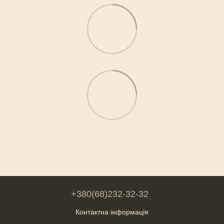
+380(68)232-32-32
Контактна інформація