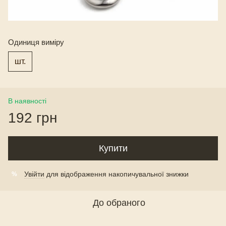
Одиниця виміру
шт.
В наявності
192 грн
Купити
Увійти
для відображення накопичувальної знижки
%
До обраного