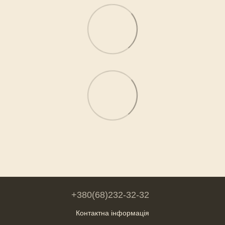
+380(68)232-32-32
Контактна інформація