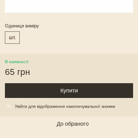
Одиниця виміру
шт.
В наявності
65 грн
Купити
Увійти
для відображення накопичувальної знижки
%
До обраного