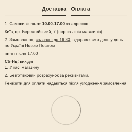
Доставка
Оплата
1. Самовивіз
пн-пт 10.00-17.00
за адресою:
Київ, пр. Берестейський, 7 (перша лінія магазинів)
2. Замовлення,
сплачені до 16.30
, відправляємо день у день
по Україні Новою Поштою
пн-пт після 17.00
Сб-Нд:
вихідні
1. У касі магазину
2. Безготівковий розрахунок за реквізитами.
Реквізити для оплати надаються після узгодження замовлення