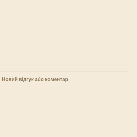
Новий відгук або коментар