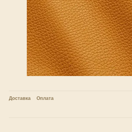
Доставка
Оплата