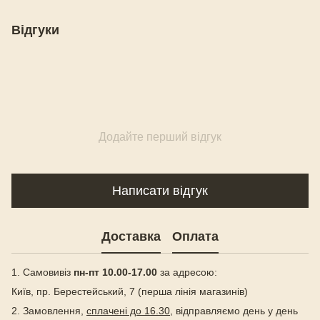
Відгуки
Додайте перший відгук
Написати відгук
Доставка
Оплата
1. Самовивіз
пн-пт 10.00-17.00
за адресою:
Київ, пр. Берестейський, 7 (перша лінія магазинів)
2. Замовлення,
сплачені до 16.30
, відправляємо день у день