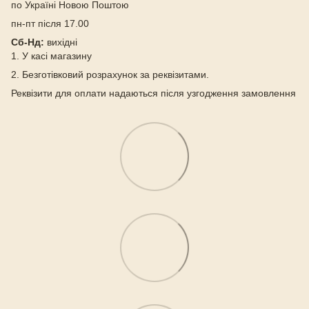
по Україні Новою Поштою
пн-пт після 17.00
Сб-Нд:
вихідні
1. У касі магазину
2. Безготівковий розрахунок за реквізитами.
Реквізити для оплати надаються після узгодження замовлення