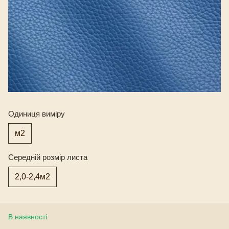
Одиниця виміру
м2
Середній розмір листа
2,0-2,4м2
В наявності