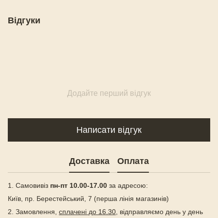
Відгуки
Додайте перший відгук
Написати відгук
Доставка
Оплата
1. Самовивіз
пн-пт 10.00-17.00
за адресою:
Київ, пр. Берестейський, 7 (перша лінія магазинів)
2. Замовлення,
сплачені до 16.30
, відправляємо день у день