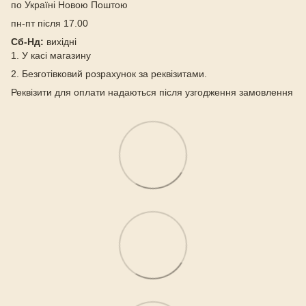
по Україні Новою Поштою
пн-пт після 17.00
Сб-Нд:
вихідні
1. У касі магазину
2. Безготівковий розрахунок за реквізитами.
Реквізити для оплати надаються після узгодження замовлення