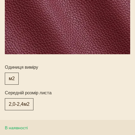
Одиниця виміру
м2
Середній розмір листа
2,0-2,4м2
В наявності