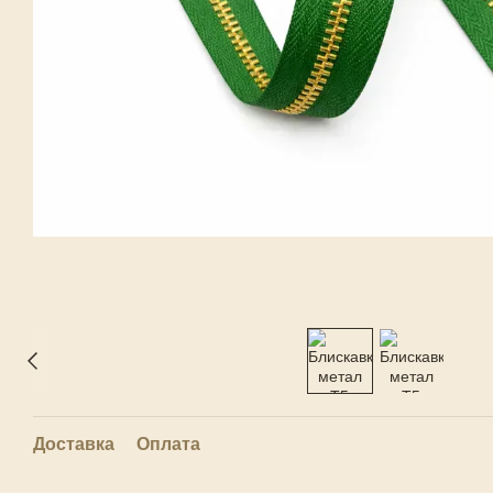
Доставка
Оплата