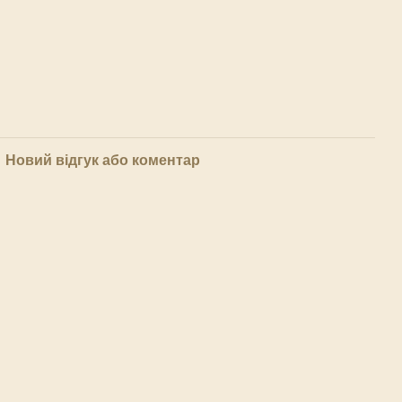
Новий відгук або коментар