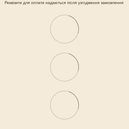
Реквізити для оплати надаються після узгодження замовлення