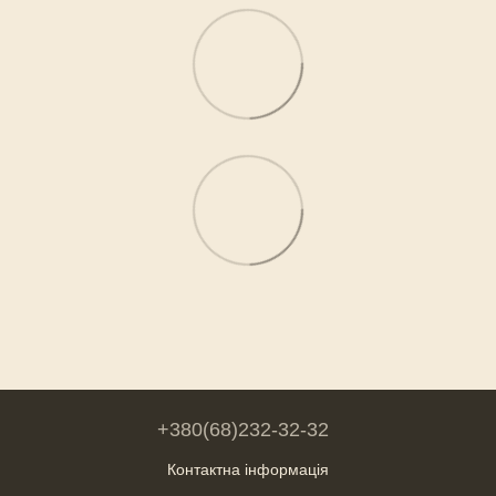
+380(68)232-32-32
Контактна інформація