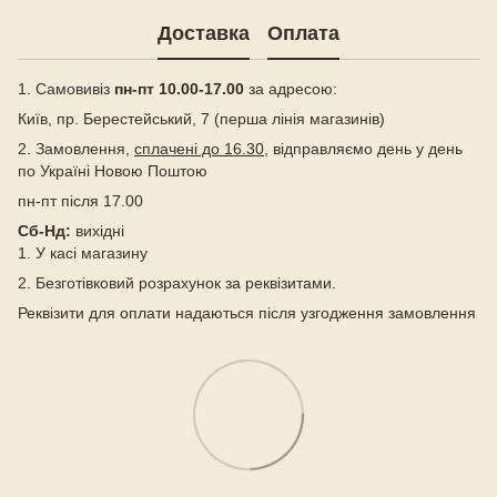
Доставка
Оплата
1. Самовивіз
пн-пт 10.00-17.00
за адресою:
Київ, пр. Берестейський, 7 (перша лінія магазинів)
2. Замовлення,
сплачені до 16.30
, відправляємо день у день
по Україні Новою Поштою
пн-пт після 17.00
Сб-Нд:
вихідні
1. У касі магазину
2. Безготівковий розрахунок за реквізитами.
Реквізити для оплати надаються після узгодження замовлення