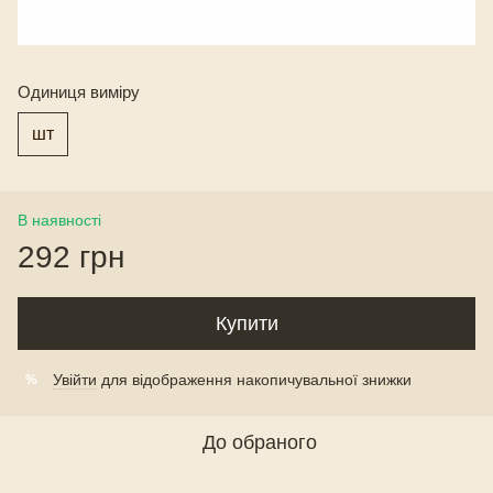
Одиниця виміру
шт
В наявності
292 грн
Купити
Увійти
для відображення накопичувальної знижки
%
До обраного