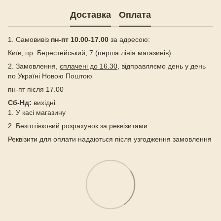
Доставка
Оплата
1. Самовивіз
пн-пт 10.00-17.00
за адресою:
Київ, пр. Берестейський, 7 (перша лінія магазинів)
2. Замовлення,
сплачені до 16.30
, відправляємо день у день
по Україні Новою Поштою
пн-пт після 17.00
Сб-Нд:
вихідні
1. У касі магазину
2. Безготівковий розрахунок за реквізитами.
Реквізити для оплати надаються після узгодження замовлення