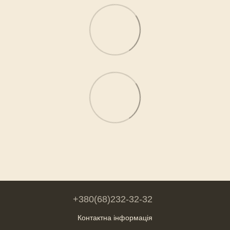
+380(68)232-32-32
Контактна інформація