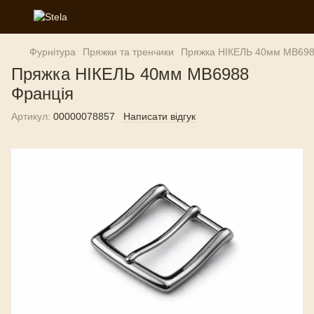
Фурнітура
Пряжки та тренчики
Пряжка НІКЕЛЬ 40мм MB698
Пряжка НІКЕЛЬ 40мм MB6988
Франція
Артикул:
00000078857
Написати відгук