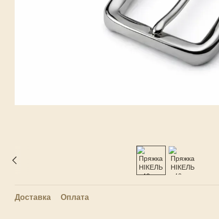
Доставка
Оплата