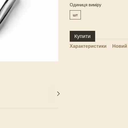
Одиниця виміру
шт
Купити
Характеристики
Новий 