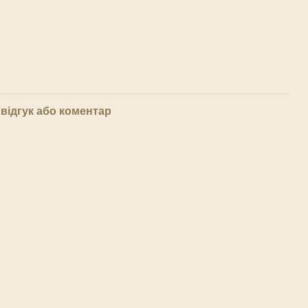
відгук або коментар