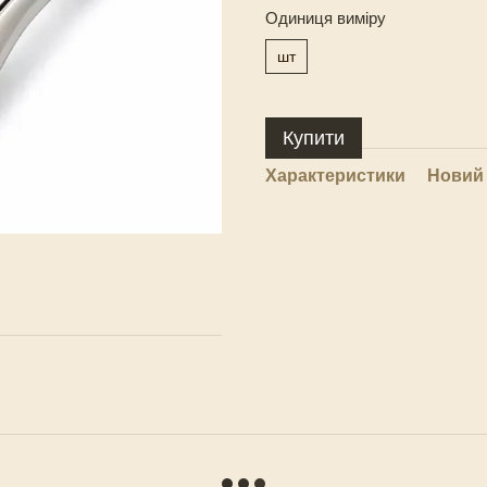
Одиниця виміру
шт
Купити
Характеристики
Новий 