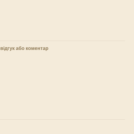
відгук або коментар