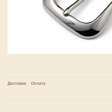
Доставка
Оплата