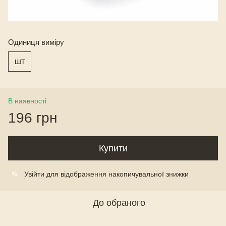
Одиниця виміру
шт
В наявності
196 грн
Купити
Увійти
для відображення накопичувальної знижки
%
До обраного