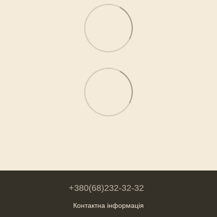
+380(68)232-32-32
Контактна інформація