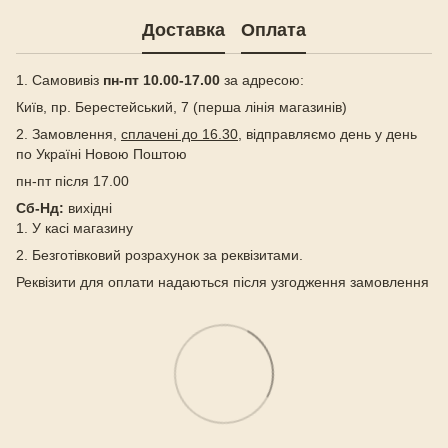
Доставка
Оплата
1. Самовивіз
пн-пт 10.00-17.00
за адресою:
Київ, пр. Берестейський, 7 (перша лінія магазинів)
2. Замовлення,
сплачені до 16.30
, відправляємо день у день
по Україні Новою Поштою
пн-пт після 17.00
Сб-Нд:
вихідні
1. У касі магазину
2. Безготівковий розрахунок за реквізитами.
Реквізити для оплати надаються після узгодження замовлення