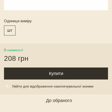
Одиниця виміру
шт
В наявності
208 грн
Купити
Увійти
для відображення накопичувальної знижки
%
До обраного