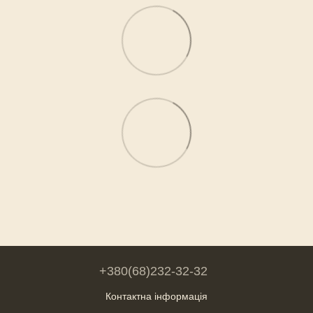
+380(68)232-32-32
Контактна інформація