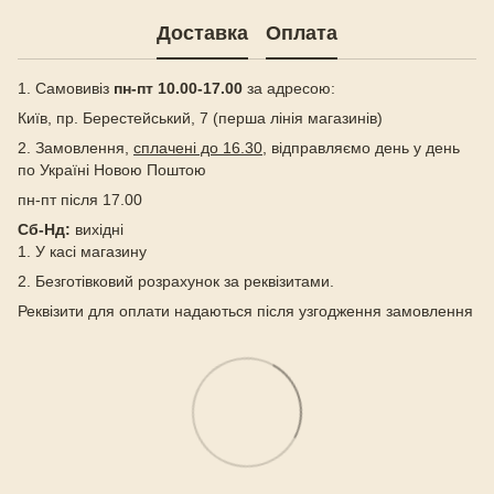
Доставка
Оплата
1. Самовивіз
пн-пт 10.00-17.00
за адресою:
Київ, пр. Берестейський, 7 (перша лінія магазинів)
2. Замовлення,
сплачені до 16.30
, відправляємо день у день
по Україні Новою Поштою
пн-пт після 17.00
Сб-Нд:
вихідні
1. У касі магазину
2. Безготівковий розрахунок за реквізитами.
Реквізити для оплати надаються після узгодження замовлення