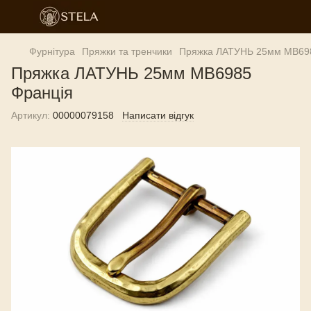
Фурнітура
Пряжки та тренчики
Пряжка ЛАТУНЬ 25мм MB69
Пряжка ЛАТУНЬ 25мм MB6985
Франція
Артикул:
00000079158
Написати відгук