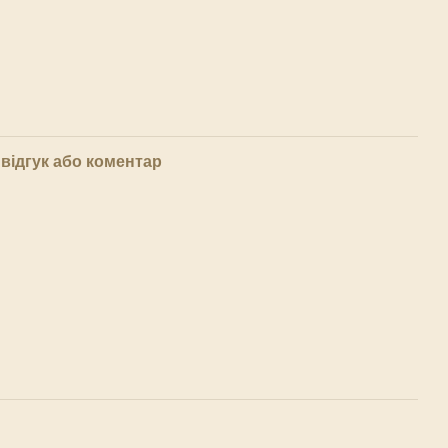
відгук або коментар