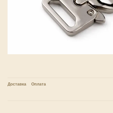
Доставка
Оплата