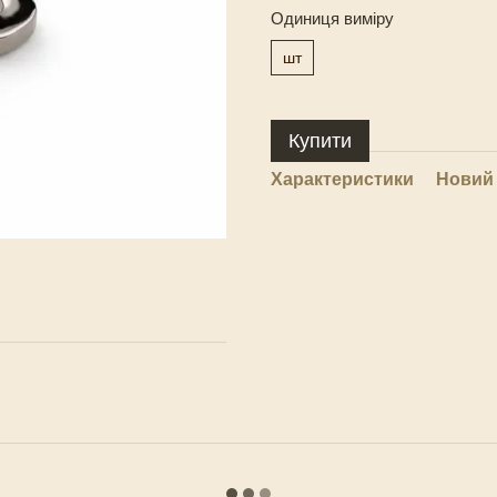
Одиниця виміру
шт
Купити
Характеристики
Новий 