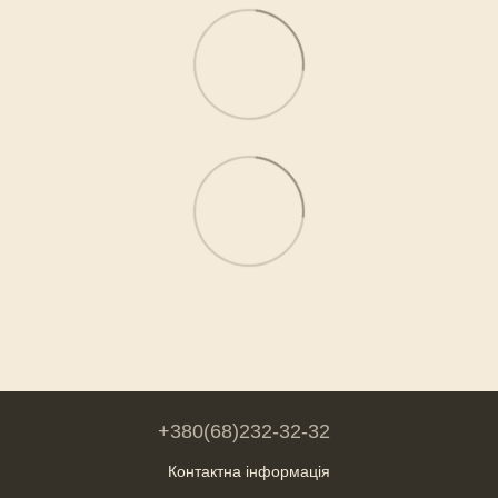
+380(68)232-32-32
Контактна інформація