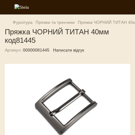
Фурнітура
Пряжки та тренчики
Пряжка ЧОРНИЙ ТИТАН 40м
Пряжка ЧОРНИЙ ТИТАН 40мм
код81445
Артикул:
00000081445
Написати відгук