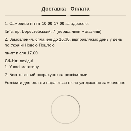
Доставка
Оплата
1. Самовивіз
пн-пт 10.00-17.00
за адресою:
Київ, пр. Берестейський, 7 (перша лінія магазинів)
2. Замовлення,
сплачені до 16.30
, відправляємо день у день
по Україні Новою Поштою
пн-пт після 17.00
Сб-Нд:
вихідні
1. У касі магазину
2. Безготівковий розрахунок за реквізитами.
Реквізити для оплати надаються після узгодження замовлення