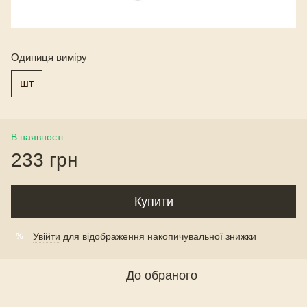
Одиниця виміру
шт
В наявності
233 грн
Купити
Увійти
для відображення накопичувальної знижки
%
До обраного