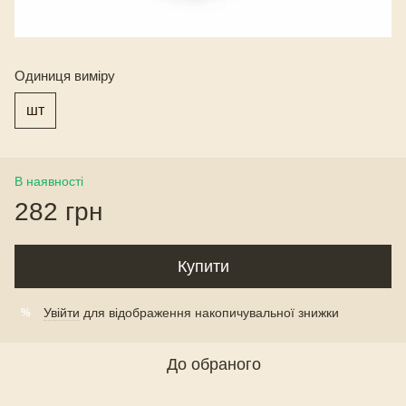
Одиниця виміру
шт
В наявності
282 грн
Купити
Увійти
для відображення накопичувальної знижки
%
До обраного