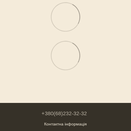
+380(68)232-32-32
Контактна інформація