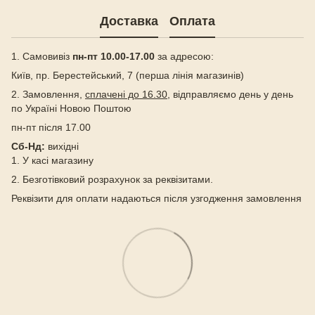
Доставка
Оплата
1. Самовивіз
пн-пт 10.00-17.00
за адресою:
Київ, пр. Берестейський, 7 (перша лінія магазинів)
2. Замовлення,
сплачені до 16.30
, відправляємо день у день
по Україні Новою Поштою
пн-пт після 17.00
Сб-Нд:
вихідні
1. У касі магазину
2. Безготівковий розрахунок за реквізитами.
Реквізити для оплати надаються після узгодження замовлення