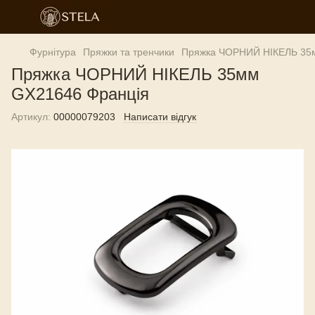
Фурнітура
Пряжки та тренчики
Пряжка ЧОРНИЙ НІКЕЛЬ 35
Пряжка ЧОРНИЙ НІКЕЛЬ 35мм
GX21646 Франція
Артикул:
00000079203
Написати відгук