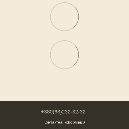
+380(68)232-32-32
Контактна інформація