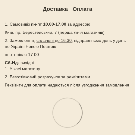
Доставка
Оплата
1. Самовивіз
пн-пт 10.00-17.00
за адресою:
Київ, пр. Берестейський, 7 (перша лінія магазинів)
2. Замовлення,
сплачені до 16.30
, відправляємо день у день
по Україні Новою Поштою
пн-пт після 17.00
Сб-Нд:
вихідні
1. У касі магазину
2. Безготівковий розрахунок за реквізитами.
Реквізити для оплати надаються після узгодження замовлення