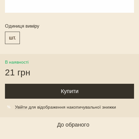
Одиниця виміру
шт.
В наявності
21 грн
Купити
Увійти
для відображення накопичувальної знижки
%
До обраного