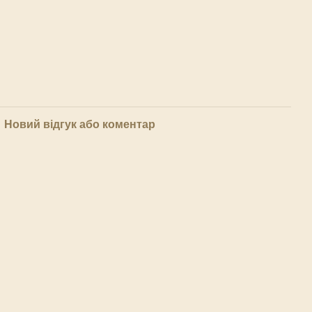
Новий відгук або коментар