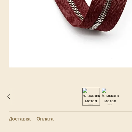
Доставка
Оплата