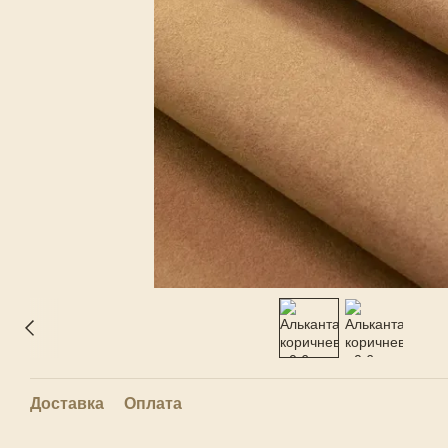
Доставка
Оплата