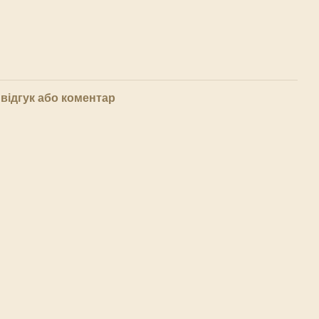
відгук або коментар