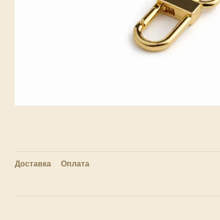
Доставка
Оплата