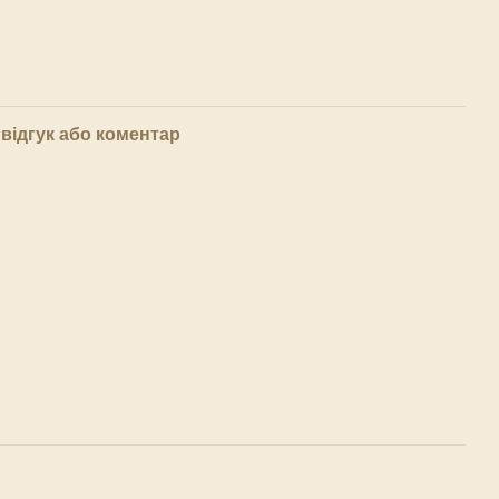
відгук або коментар