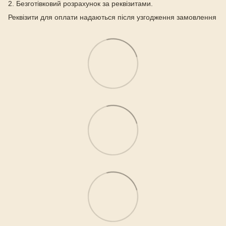
2. Безготівковий розрахунок за реквізитами.
Реквізити для оплати надаються після узгодження замовлення