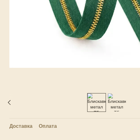
Доставка
Оплата