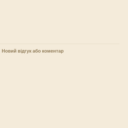
Новий відгук або коментар