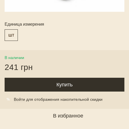
Единица измерения
шт
В наличии
241 грн
Купить
Войти
для отображения накопительной скидки
%
В избранное