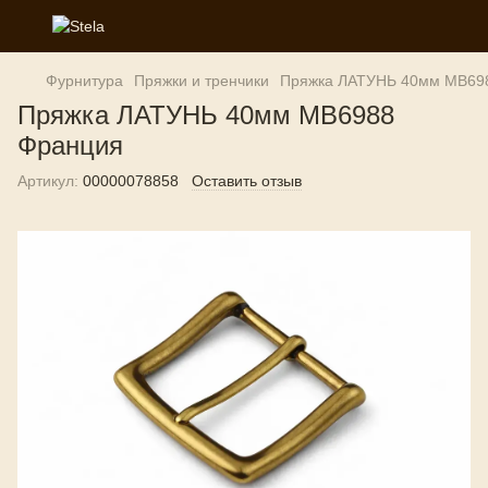
Фурнитура
Пряжки и тренчики
Пряжка ЛАТУНЬ 40мм MB69
Пряжка ЛАТУНЬ 40мм MB6988
Франция
Артикул:
00000078858
Оставить отзыв