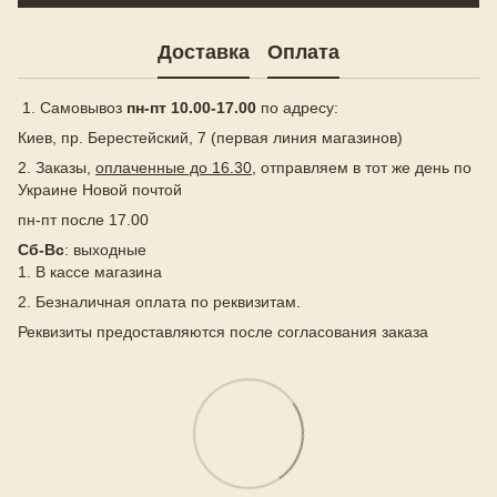
Доставка
Оплата
1. Самовывоз
пн-пт 10.00-17.00
по адресу:
Киев, пр. Берестейский, 7 (первая линия магазинов)
2. Заказы,
оплаченные до 16.30
, отправляем в тот же день по
Украине Новой почтой
пн-пт после 17.00
Сб-Вс
: выходные
1. В кассе магазина
2. Безналичная оплата по реквизитам.
Реквизиты предоставляются после согласования заказа