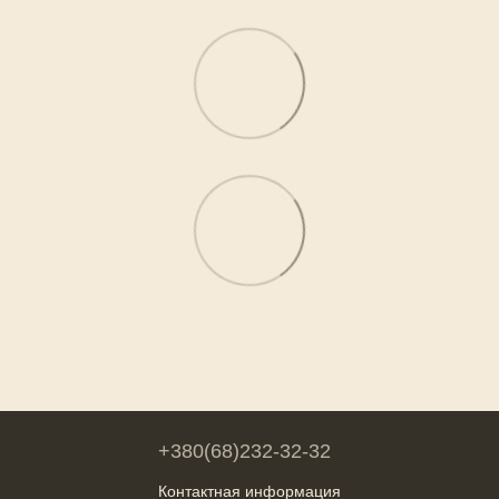
+380(68)232-32-32
Контактная информация