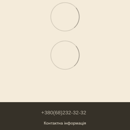
+380(68)232-32-32
Контактна інформація