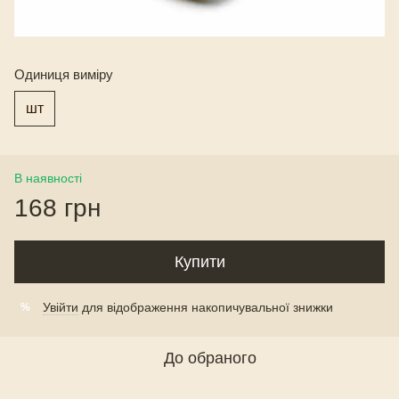
Одиниця виміру
шт
В наявності
168 грн
Купити
Увійти
для відображення накопичувальної знижки
%
До обраного