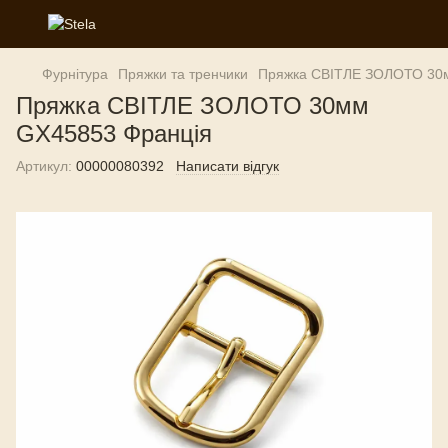
Фурнітура
Пряжки та тренчики
Пряжка СВІТЛЕ ЗОЛОТО 30
Пряжка СВІТЛЕ ЗОЛОТО 30мм
GX45853 Франція
Артикул:
00000080392
Написати відгук