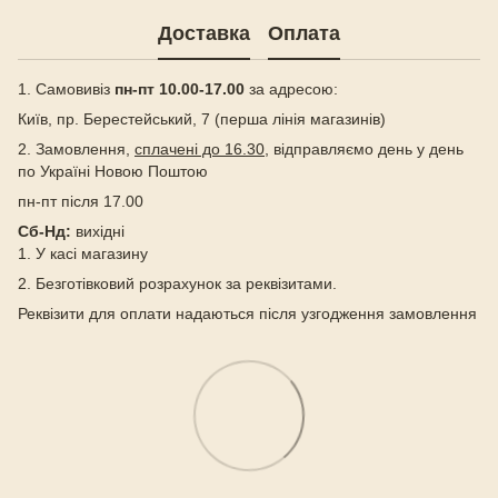
Доставка
Оплата
1. Самовивіз
пн-пт 10.00-17.00
за адресою:
Київ, пр. Берестейський, 7 (перша лінія магазинів)
2. Замовлення,
сплачені до 16.30
, відправляємо день у день
по Україні Новою Поштою
пн-пт після 17.00
Сб-Нд:
вихідні
1. У касі магазину
2. Безготівковий розрахунок за реквізитами.
Реквізити для оплати надаються після узгодження замовлення